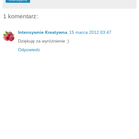
1 komentarz:
Intensywnie Kreatywna
15 marca 2012 03:47
Dziękuję za wyróżnienie :)
Odpowiedz