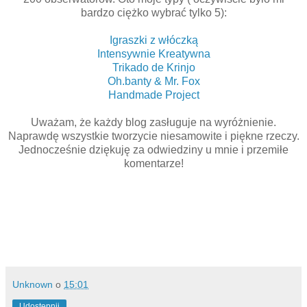
bardzo ciężko wybrać tylko 5):
Igraszki z włóczką
Intensywnie Kreatywna
Trikado de Krinjo
Oh.banty & Mr. Fox
Handmade Project
Uważam, że każdy blog zasługuje na wyróżnienie.
Naprawdę wszystkie tworzycie niesamowite i piękne rzeczy.
Jednocześnie dziękuję za odwiedziny u mnie i przemiłe
komentarze!
Unknown
o
15:01
Udostępnij